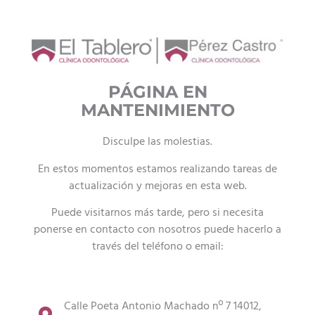
PÁGINA EN
MANTENIMIENTO
Disculpe las molestias.
En estos momentos estamos realizando tareas de
actualización y mejoras en esta web.
Puede visitarnos más tarde, pero si necesita
ponerse en contacto con nosotros puede hacerlo a
través del teléfono o email:
Calle Poeta Antonio Machado nº 7 14012,