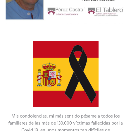
Mis condolencias, mi más sentido pésame a todos los
familiares de las más de 130.000 víctimas fallecidas por la
Covid 19, en unos momentos tan difíciles de