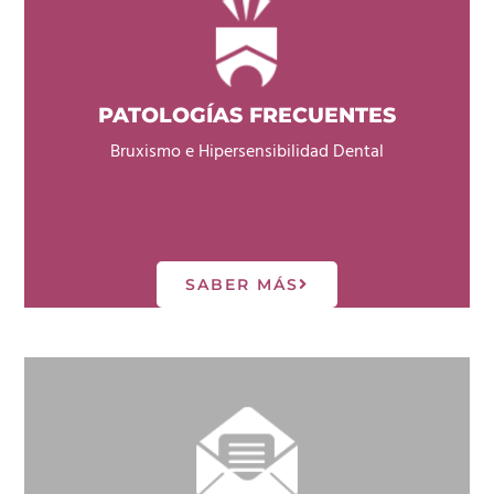
PATOLOGÍAS FRECUENTES
Bruxismo e Hipersensibilidad Dental
SABER MÁS