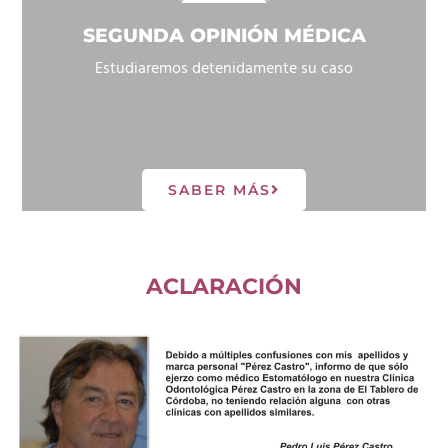
SEGUNDA OPINIÓN MÉDICA
Estudiaremos detenidamente su caso
SABER MÁS
ACLARACIÓN