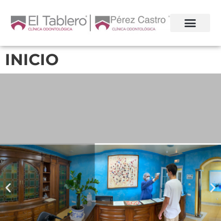
INICIO