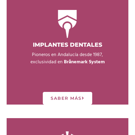
IMPLANTES DENTALES
Pioneros en Andalucía desde 1987,
exclusividad en
Brånemark System
SABER MÁS