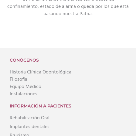
confinamiento, estado de alarma o queda por los que está
pasando nuestra Patria.
CONÓCENOS
Historia Clínica Odontológica
Filosofía
Equipo Médico
Instalaciones
INFORMACIÓN A PACIENTES
Rehabilitación Oral
Implantes dentales
Bruxismo