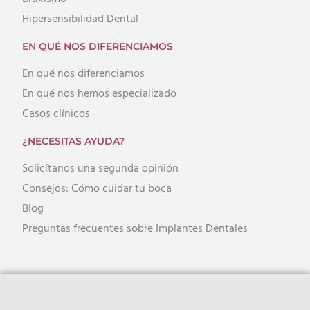
Hipersensibilidad Dental
EN QUÉ NOS DIFERENCIAMOS
En qué nos diferenciamos
En qué nos hemos especializado
Casos clínicos
¿NECESITAS AYUDA?
Solicítanos una segunda opinión
Consejos: Cómo cuidar tu boca
Blog
Preguntas frecuentes sobre Implantes Dentales