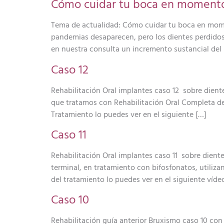
Cómo cuidar tu boca en momentos 
Tema de actualidad: Cómo cuidar tu boca en momen
pandemias desaparecen, pero los dientes perdido
en nuestra consulta un incremento sustancial del 
Caso 12
Rehabilitación Oral implantes caso 12 sobre diente
que tratamos con Rehabilitación Oral Completa de
Tratamiento lo puedes ver en el siguiente […]
Caso 11
Rehabilitación Oral implantes caso 11 sobre dient
terminal, en tratamiento con bifosfonatos, utiliza
del tratamiento lo puedes ver en el siguiente víde
Caso 10
Rehabilitación guía anterior Bruxismo caso 10 con