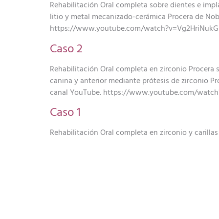
Rehabilitación Oral completa sobre dientes e impla
litio y metal mecanizado-cerámica Procera de Nob
https://www.youtube.com/watch?v=Vg2HriNukGk 
Caso 2
Rehabilitación Oral completa en zirconio Procera 
canina y anterior mediante prótesis de zirconio P
canal YouTube. https://www.youtube.com/watch?
Caso 1
Rehabilitación Oral completa en zirconio y carillas