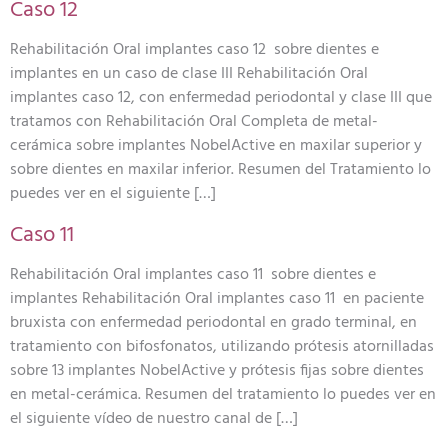
Caso 12
Rehabilitación Oral implantes caso 12 sobre dientes e
implantes en un caso de clase III Rehabilitación Oral
implantes caso 12, con enfermedad periodontal y clase III que
tratamos con Rehabilitación Oral Completa de metal-
cerámica sobre implantes NobelActive en maxilar superior y
sobre dientes en maxilar inferior. Resumen del Tratamiento lo
puedes ver en el siguiente […]
Caso 11
Rehabilitación Oral implantes caso 11 sobre dientes e
implantes Rehabilitación Oral implantes caso 11 en paciente
bruxista con enfermedad periodontal en grado terminal, en
tratamiento con bifosfonatos, utilizando prótesis atornilladas
sobre 13 implantes NobelActive y prótesis fijas sobre dientes
en metal-cerámica. Resumen del tratamiento lo puedes ver en
el siguiente vídeo de nuestro canal de […]