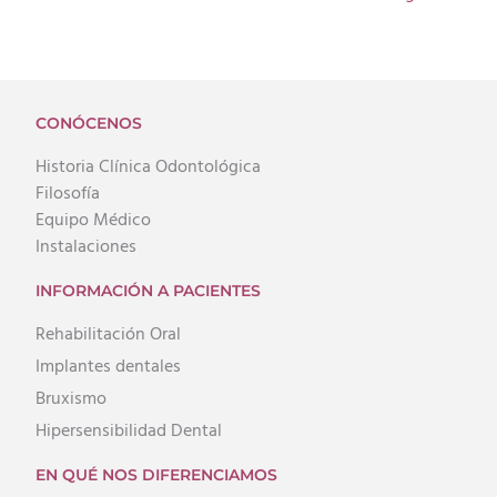
CONÓCENOS
Historia Clínica Odontológica
Filosofía
Equipo Médico
Instalaciones
INFORMACIÓN A PACIENTES
Rehabilitación Oral
Implantes dentales
Bruxismo
Hipersensibilidad Dental
EN QUÉ NOS DIFERENCIAMOS