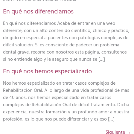
En qué nos diferenciamos
En qué nos diferenciamos Acaba de entrar en una web
diferente, con un alto contenido científico, clínico y práctico,
dirigido en especial a pacientes con patologías complejas de
dificil solución. Si es consciente de padecer un problema
dental grave, recorra con nosotros esta página, consultenos
si no entiende algo y le aseguro que nunca se […]
En qué nos hemos especializado
Nos hemos especializado en tratar casos complejos de
Rehabilitación Oral. A lo largo de una vida profesional de mas
de 40 años, nos hemos especializado en tratar casos
complejos de Rehabilitación Oral de dificil tratamiento. Dicha
experiencia, nuestra formación y un profundo amor a nuestra
profesión, es lo que nos puede diferenciar y es eso […]
Siguiente
→