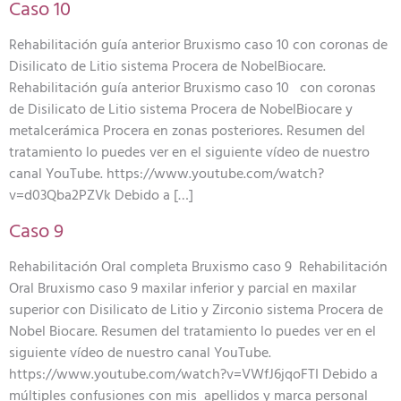
Caso 10
Rehabilitación guía anterior Bruxismo caso 10 con coronas de
Disilicato de Litio sistema Procera de NobelBiocare.
Rehabilitación guía anterior Bruxismo caso 10 con coronas
de Disilicato de Litio sistema Procera de NobelBiocare y
metalcerámica Procera en zonas posteriores. Resumen del
tratamiento lo puedes ver en el siguiente vídeo de nuestro
canal YouTube. https://www.youtube.com/watch?
v=d03Qba2PZVk Debido a […]
Caso 9
Rehabilitación Oral completa Bruxismo caso 9 Rehabilitación
Oral Bruxismo caso 9 maxilar inferior y parcial en maxilar
superior con Disilicato de Litio y Zirconio sistema Procera de
Nobel Biocare. Resumen del tratamiento lo puedes ver en el
siguiente vídeo de nuestro canal YouTube.
https://www.youtube.com/watch?v=VWfJ6jqoFTI Debido a
múltiples confusiones con mis apellidos y marca personal