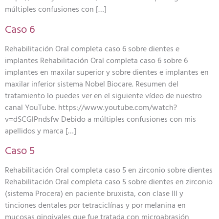
múltiples confusiones con […]
Caso 6
Rehabilitación Oral completa caso 6 sobre dientes e
implantes Rehabilitación Oral completa caso 6 sobre 6
implantes en maxilar superior y sobre dientes e implantes en
maxilar inferior sistema Nobel Biocare. Resumen del
tratamiento lo puedes ver en el siguiente vídeo de nuestro
canal YouTube. https://www.youtube.com/watch?
v=dSCGlPndsfw Debido a múltiples confusiones con mis
apellidos y marca […]
Caso 5
Rehabilitación Oral completa caso 5 en zirconio sobre dientes
Rehabilitación Oral completa caso 5 sobre dientes en zirconio
(sistema Procera) en paciente bruxista, con clase III y
tinciones dentales por tetraciclínas y por melanina en
mucosas gingivales que fue tratada con microabrasión