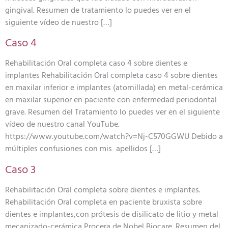
gingival. Resumen de tratamiento lo puedes ver en el
siguiente vídeo de nuestro […]
Caso 4
Rehabilitación Oral completa caso 4 sobre dientes e
implantes Rehabilitación Oral completa caso 4 sobre dientes
en maxilar inferior e implantes (atornillada) en metal-cerámica
en maxilar superior en paciente con enfermedad periodontal
grave. Resumen del Tratamiento lo puedes ver en el siguiente
vídeo de nuestro canal YouTube.
https://www.youtube.com/watch?v=Nj-C570GGWU Debido a
múltiples confusiones con mis apellidos […]
Caso 3
Rehabilitación Oral completa sobre dientes e implantes.
Rehabilitación Oral completa en paciente bruxista sobre
dientes e implantes,con prótesis de disilicato de litio y metal
mecanizado-cerámica Procera de Nobel Biocare. Resumen del