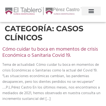
CATEGORÍA:
CASOS
CLÍNICOS
Cómo cuidar tu boca en momentos de crisis
Económica o Sanitaria Covid 19.
Tema de actualidad: Cómo cuidar tu boca en momentos de
crisis Económicas o Sanitarias como la actual del Covid 19.
“Las situaciones económicas cambian, las pandemias
desaparecen, pero los dientes perdidos no se recuperan”
….P.L.Pérez Castro En los últimos meses, nos encontramos a
mediados de 2021, hemos observado en nuestra consulta un
incremento sustancial del […]