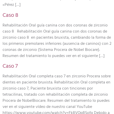
«Pérez […]
Caso 8
Rehabilitación Oral guía canina con dos coronas de zirconio
caso 8 Rehabilitación Oral guía canina con dos coronas de
zirconio caso 8 en pacientes bruxista, cambiando la forma de
los primeros premolares inferiores (ausencia de caninos) con 2
coronas de zirconio (Sistema Procera de Nobel Biocare).
Resumen del tratamiento lo puedes ver en el siguiente […]
Caso 7
Rehabilitación Oral completa caso 7 en zirconio Procera sobre
dientes en paciente bruxista. Rehabilitación Oral completa en
zirconio caso 7, Paciente bruxista con tinciones por
tetracilinas, tratado con rehabilitación completa de zirconio
Procera de NobelBiocare. Resumen del tratamiento lo puedes
ver en el siguiente vídeo de nuestro canal YouTube
https://www.youtube.com/watch?v=Fk8VOpRSofg Debido a