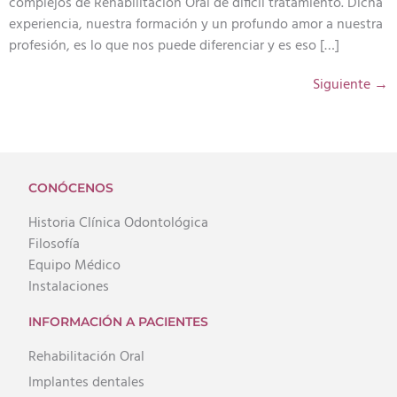
complejos de Rehabilitación Oral de dificil tratamiento. Dicha
experiencia, nuestra formación y un profundo amor a nuestra
profesión, es lo que nos puede diferenciar y es eso […]
Siguiente
→
CONÓCENOS
Historia Clínica Odontológica
Filosofía
Equipo Médico
Instalaciones
INFORMACIÓN A PACIENTES
Rehabilitación Oral
Implantes dentales