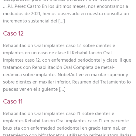
….P.L.Pérez Castro En los últimos meses, nos encontramos a
mediados de 2021, hemos observado en nuestra consulta un
incremento sustancial del […]
Caso 12
Rehabilitación Oral implantes caso 12 sobre dientes e
implantes en un caso de clase III Rehabilitación Oral
implantes caso 12, con enfermedad periodontal y clase III que
tratamos con Rehabilitación Oral Completa de metal-
cerámica sobre implantes NobelActive en maxilar superior y
sobre dientes en maxilar inferior. Resumen del Tratamiento lo
puedes ver en el siguiente […]
Caso 11
Rehabilitación Oral implantes caso 11 sobre dientes e
implantes Rehabilitación Oral implantes caso 11 en paciente
bruxista con enfermedad periodontal en grado terminal, en
tratamiento con bifosfonatos, utilizando prótesis atornilladas