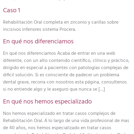
Caso 1
Rehabilitación Oral completa en zirconio y carillas sobre
incisivos inferiores sistema Procera.
En qué nos diferenciamos
En qué nos diferenciamos Acaba de entrar en una web
diferente, con un alto contenido científico, clínico y práctico,
dirigido en especial a pacientes con patologías complejas de
dificil solución. Si es consciente de padecer un problema
dental grave, recorra con nosotros esta página, consultenos
si no entiende algo y le aseguro que nunca se […]
En qué nos hemos especializado
Nos hemos especializado en tratar casos complejos de
Rehabilitación Oral. A lo largo de una vida profesional de mas
de 40 años, nos hemos especializado en tratar casos