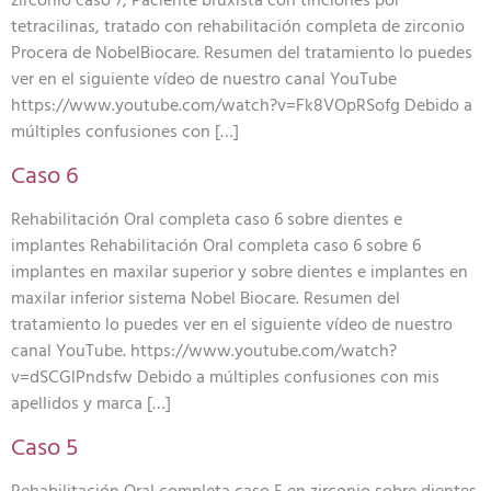
zirconio caso 7, Paciente bruxista con tinciones por
tetracilinas, tratado con rehabilitación completa de zirconio
Procera de NobelBiocare. Resumen del tratamiento lo puedes
ver en el siguiente vídeo de nuestro canal YouTube
https://www.youtube.com/watch?v=Fk8VOpRSofg Debido a
múltiples confusiones con […]
Caso 6
Rehabilitación Oral completa caso 6 sobre dientes e
implantes Rehabilitación Oral completa caso 6 sobre 6
implantes en maxilar superior y sobre dientes e implantes en
maxilar inferior sistema Nobel Biocare. Resumen del
tratamiento lo puedes ver en el siguiente vídeo de nuestro
canal YouTube. https://www.youtube.com/watch?
v=dSCGlPndsfw Debido a múltiples confusiones con mis
apellidos y marca […]
Caso 5