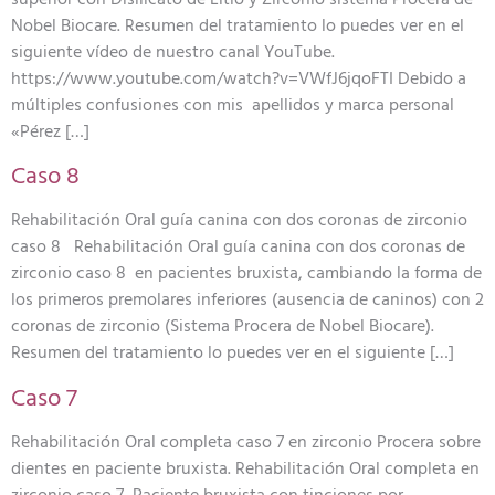
Nobel Biocare. Resumen del tratamiento lo puedes ver en el
siguiente vídeo de nuestro canal YouTube.
https://www.youtube.com/watch?v=VWfJ6jqoFTI Debido a
múltiples confusiones con mis apellidos y marca personal
«Pérez […]
Caso 8
Rehabilitación Oral guía canina con dos coronas de zirconio
caso 8 Rehabilitación Oral guía canina con dos coronas de
zirconio caso 8 en pacientes bruxista, cambiando la forma de
los primeros premolares inferiores (ausencia de caninos) con 2
coronas de zirconio (Sistema Procera de Nobel Biocare).
Resumen del tratamiento lo puedes ver en el siguiente […]
Caso 7
Rehabilitación Oral completa caso 7 en zirconio Procera sobre
dientes en paciente bruxista. Rehabilitación Oral completa en