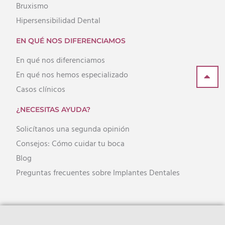
Bruxismo
Hipersensibilidad Dental
EN QUÉ NOS DIFERENCIAMOS
En qué nos diferenciamos
En qué nos hemos especializado
Casos clínicos
¿NECESITAS AYUDA?
Solicítanos una segunda opinión
Consejos: Cómo cuidar tu boca
Blog
Preguntas frecuentes sobre Implantes Dentales