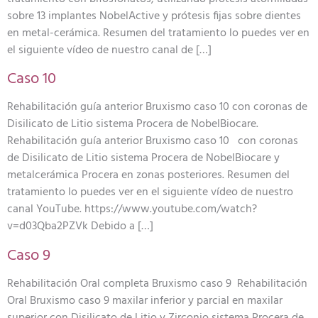
sobre 13 implantes NobelActive y prótesis fijas sobre dientes
en metal-cerámica. Resumen del tratamiento lo puedes ver en
el siguiente vídeo de nuestro canal de […]
Caso 10
Rehabilitación guía anterior Bruxismo caso 10 con coronas de
Disilicato de Litio sistema Procera de NobelBiocare.
Rehabilitación guía anterior Bruxismo caso 10 con coronas
de Disilicato de Litio sistema Procera de NobelBiocare y
metalcerámica Procera en zonas posteriores. Resumen del
tratamiento lo puedes ver en el siguiente vídeo de nuestro
canal YouTube. https://www.youtube.com/watch?
v=d03Qba2PZVk Debido a […]
Caso 9
Rehabilitación Oral completa Bruxismo caso 9 Rehabilitación
Oral Bruxismo caso 9 maxilar inferior y parcial en maxilar
superior con Disilicato de Litio y Zirconio sistema Procera de