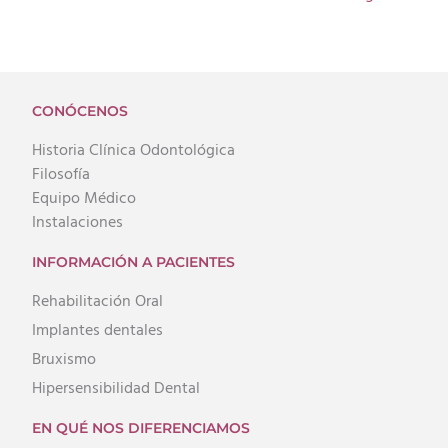
CONÓCENOS
Historia Clínica Odontológica
Filosofía
Equipo Médico
Instalaciones
INFORMACIÓN A PACIENTES
Rehabilitación Oral
Implantes dentales
Bruxismo
Hipersensibilidad Dental
EN QUÉ NOS DIFERENCIAMOS