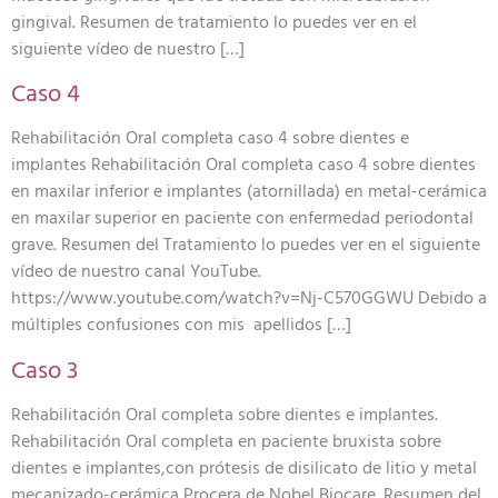
gingival. Resumen de tratamiento lo puedes ver en el
siguiente vídeo de nuestro […]
Caso 4
Rehabilitación Oral completa caso 4 sobre dientes e
implantes Rehabilitación Oral completa caso 4 sobre dientes
en maxilar inferior e implantes (atornillada) en metal-cerámica
en maxilar superior en paciente con enfermedad periodontal
grave. Resumen del Tratamiento lo puedes ver en el siguiente
vídeo de nuestro canal YouTube.
https://www.youtube.com/watch?v=Nj-C570GGWU Debido a
múltiples confusiones con mis apellidos […]
Caso 3
Rehabilitación Oral completa sobre dientes e implantes.
Rehabilitación Oral completa en paciente bruxista sobre
dientes e implantes,con prótesis de disilicato de litio y metal
mecanizado-cerámica Procera de Nobel Biocare. Resumen del