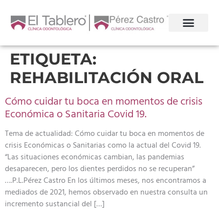
ETIQUETA:
REHABILITACIÓN ORAL
Cómo cuidar tu boca en momentos de crisis
Económica o Sanitaria Covid 19.
Tema de actualidad: Cómo cuidar tu boca en momentos de
crisis Económicas o Sanitarias como la actual del Covid 19.
“Las situaciones económicas cambian, las pandemias
desaparecen, pero los dientes perdidos no se recuperan”
….P.L.Pérez Castro En los últimos meses, nos encontramos a
mediados de 2021, hemos observado en nuestra consulta un
incremento sustancial del […]