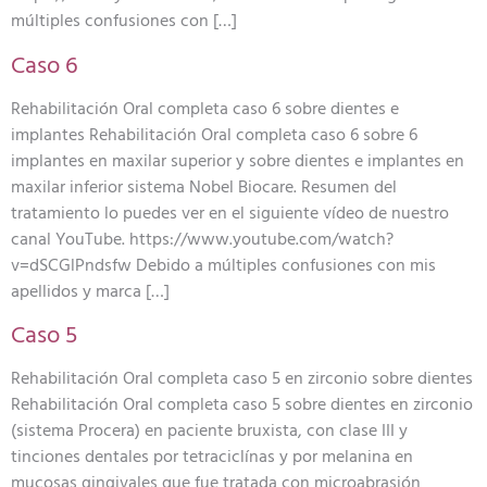
múltiples confusiones con […]
Caso 6
Rehabilitación Oral completa caso 6 sobre dientes e
implantes Rehabilitación Oral completa caso 6 sobre 6
implantes en maxilar superior y sobre dientes e implantes en
maxilar inferior sistema Nobel Biocare. Resumen del
tratamiento lo puedes ver en el siguiente vídeo de nuestro
canal YouTube. https://www.youtube.com/watch?
v=dSCGlPndsfw Debido a múltiples confusiones con mis
apellidos y marca […]
Caso 5
Rehabilitación Oral completa caso 5 en zirconio sobre dientes
Rehabilitación Oral completa caso 5 sobre dientes en zirconio
(sistema Procera) en paciente bruxista, con clase III y
tinciones dentales por tetraciclínas y por melanina en
mucosas gingivales que fue tratada con microabrasión