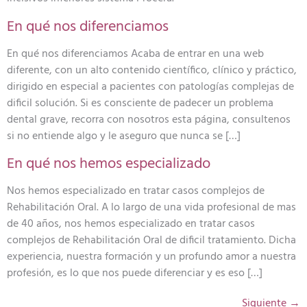
En qué nos diferenciamos
En qué nos diferenciamos Acaba de entrar en una web
diferente, con un alto contenido científico, clínico y práctico,
dirigido en especial a pacientes con patologías complejas de
dificil solución. Si es consciente de padecer un problema
dental grave, recorra con nosotros esta página, consultenos
si no entiende algo y le aseguro que nunca se […]
En qué nos hemos especializado
Nos hemos especializado en tratar casos complejos de
Rehabilitación Oral. A lo largo de una vida profesional de mas
de 40 años, nos hemos especializado en tratar casos
complejos de Rehabilitación Oral de dificil tratamiento. Dicha
experiencia, nuestra formación y un profundo amor a nuestra
profesión, es lo que nos puede diferenciar y es eso […]
Siguiente
→