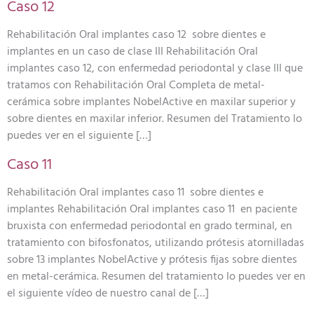
Caso 12
Rehabilitación Oral implantes caso 12 sobre dientes e
implantes en un caso de clase III Rehabilitación Oral
implantes caso 12, con enfermedad periodontal y clase III que
tratamos con Rehabilitación Oral Completa de metal-
cerámica sobre implantes NobelActive en maxilar superior y
sobre dientes en maxilar inferior. Resumen del Tratamiento lo
puedes ver en el siguiente […]
Caso 11
Rehabilitación Oral implantes caso 11 sobre dientes e
implantes Rehabilitación Oral implantes caso 11 en paciente
bruxista con enfermedad periodontal en grado terminal, en
tratamiento con bifosfonatos, utilizando prótesis atornilladas
sobre 13 implantes NobelActive y prótesis fijas sobre dientes
en metal-cerámica. Resumen del tratamiento lo puedes ver en
el siguiente vídeo de nuestro canal de […]