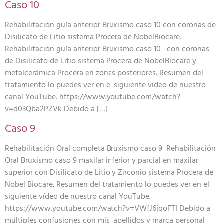
Caso 10
Rehabilitación guía anterior Bruxismo caso 10 con coronas de
Disilicato de Litio sistema Procera de NobelBiocare.
Rehabilitación guía anterior Bruxismo caso 10 con coronas
de Disilicato de Litio sistema Procera de NobelBiocare y
metalcerámica Procera en zonas posteriores. Resumen del
tratamiento lo puedes ver en el siguiente vídeo de nuestro
canal YouTube. https://www.youtube.com/watch?
v=d03Qba2PZVk Debido a […]
Caso 9
Rehabilitación Oral completa Bruxismo caso 9 Rehabilitación
Oral Bruxismo caso 9 maxilar inferior y parcial en maxilar
superior con Disilicato de Litio y Zirconio sistema Procera de
Nobel Biocare. Resumen del tratamiento lo puedes ver en el
siguiente vídeo de nuestro canal YouTube.
https://www.youtube.com/watch?v=VWfJ6jqoFTI Debido a
múltiples confusiones con mis apellidos y marca personal