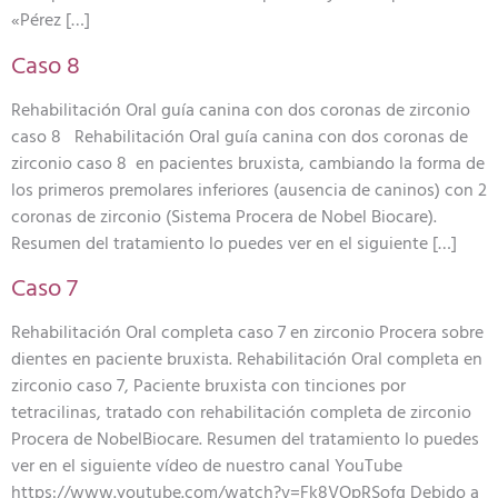
«Pérez […]
Caso 8
Rehabilitación Oral guía canina con dos coronas de zirconio
caso 8 Rehabilitación Oral guía canina con dos coronas de
zirconio caso 8 en pacientes bruxista, cambiando la forma de
los primeros premolares inferiores (ausencia de caninos) con 2
coronas de zirconio (Sistema Procera de Nobel Biocare).
Resumen del tratamiento lo puedes ver en el siguiente […]
Caso 7
Rehabilitación Oral completa caso 7 en zirconio Procera sobre
dientes en paciente bruxista. Rehabilitación Oral completa en
zirconio caso 7, Paciente bruxista con tinciones por
tetracilinas, tratado con rehabilitación completa de zirconio
Procera de NobelBiocare. Resumen del tratamiento lo puedes
ver en el siguiente vídeo de nuestro canal YouTube
https://www.youtube.com/watch?v=Fk8VOpRSofg Debido a