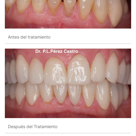
Antes del tratamiento
Después del Tratamiento