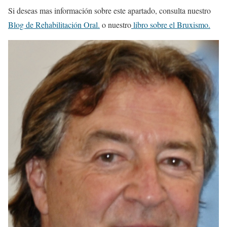
Si deseas mas información sobre este apartado, consulta nuestro
Blog de Rehabilitación Oral.
o nuestro
libro sobre el Bruxismo.