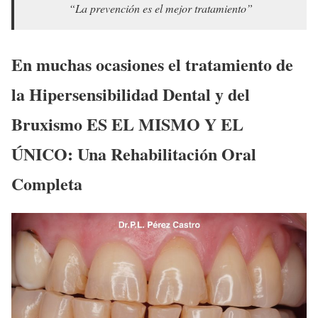
“La prevención es el mejor tratamiento”
En muchas ocasiones el tratamiento de
la Hipersensibilidad Dental y del
Bruxismo ES EL MISMO Y EL
ÚNICO: Una Rehabilitación Oral
Completa