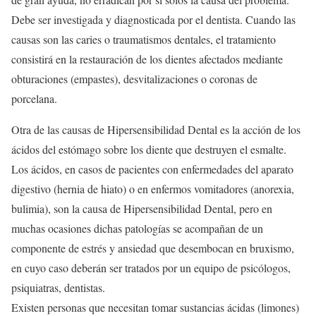
Debe ser investigada y diagnosticada por el dentista. Cuando las
causas son las caries o traumatismos dentales, el tratamiento
consistirá en la restauración de los dientes afectados mediante
obturaciones (empastes), desvitalizaciones o coronas de
porcelana.
Otra de las causas de Hipersensibilidad Dental es la acción de los
ácidos del estómago sobre los diente que destruyen el esmalte.
Los ácidos, en casos de pacientes con enfermedades del aparato
digestivo (hernia de hiato) o en enfermos vomitadores (anorexia,
bulimia), son la causa de Hipersensibilidad Dental, pero en
muchas ocasiones dichas patologías se acompañan de un
componente de estrés y ansiedad que desembocan en bruxismo,
en cuyo caso deberán ser tratados por un equipo de psicólogos,
psiquiatras, dentistas.
Existen personas que necesitan tomar sustancias ácidas (limones)