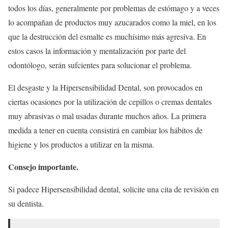
todos los días, generalmente por problemas de estómago y a veces
lo acompañan de productos muy azucarados como la miel, en los
que la destrucción del esmalte es muchísimo más agresiva. En
estos casos la información y mentalización por parte del
odontólogo, serán sufcientes para solucionar el problema.
El desgaste y la Hipersensibilidad Dental, son provocados en
ciertas ocasiones por la utilización de cepillos o cremas dentales
muy abrasivas o mal usadas durante muchos años. La primera
medida a tener en cuenta consistirá en cambiar los hábitos de
higiene y los productos a utilizar en la misma.
Consejo importante.
Si padece Hipersensibilidad dental, solicite una cita de revisión en
su dentista.