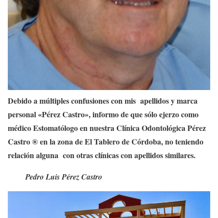
Debido a múltiples confusiones con mis
apellidos y marca
personal «Pérez Castro», informo de que sólo ejerzo como
médico Estomatólogo en nuestra Clínica Odontológica Pérez
Castro ® en la zona de El Tablero de Córdoba, no teniendo
relación alguna
con otras clínicas con apellidos similares.
Pedro Luis Pérez Castro